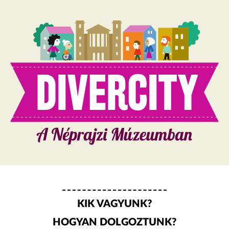
KIK VAGYUNK?
HOGYAN DOLGOZTUNK?