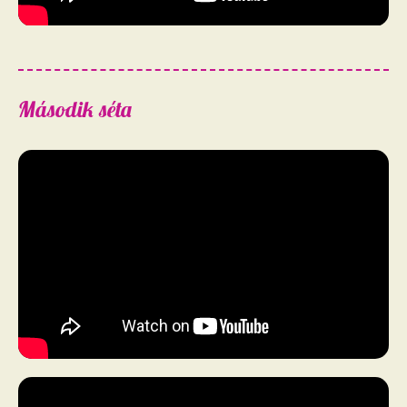
Második séta